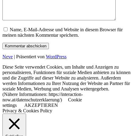
Name, E-Mail-Adresse und Website in diesem Browser für
meinen nächsten Kommentar speichern.
Neve
| Präsentiert von
WordPress
Diese Seite verwendet Cookies, um Inhalte und Anzeigen zu
personalisieren, Funktionen für soziale Medien anbieten zu können
und die Zugriffe auf dieser Website zu analysieren. Außerdem
werden Informationen zu Ihrer Nutzung der Website an Partner für
soziale Medien, Werbung und Analysen weitergegeben.
(Nähere Informationen: https://interaction-
now.at/datenschutzerklaerung/)
Cookie
settings
AKZEPTIEREN
Privacy & Cookies Policy