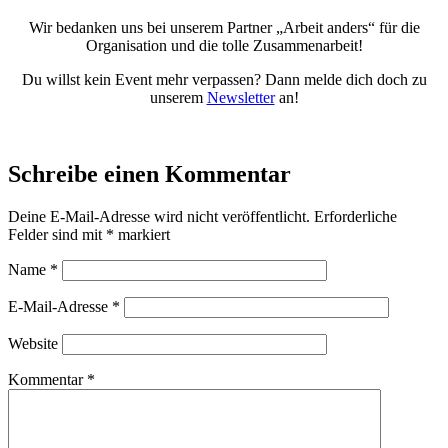
Wir bedanken uns bei unserem Partner „Arbeit anders“ für die
Organisation und die tolle Zusammenarbeit!
Du willst kein Event mehr verpassen? Dann melde dich doch zu
unserem
Newsletter
an!
Schreibe einen Kommentar
Deine E-Mail-Adresse wird nicht veröffentlicht.
Erforderliche
Felder sind mit
*
markiert
Name
*
E-Mail-Adresse
*
Website
Kommentar
*