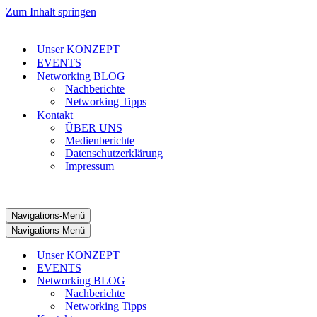
Zum Inhalt springen
Unser KONZEPT
EVENTS
Networking BLOG
Nachberichte
Networking Tipps
Kontakt
ÜBER UNS
Medienberichte
Datenschutzerklärung
Impressum
Navigations-Menü
Navigations-Menü
Unser KONZEPT
EVENTS
Networking BLOG
Nachberichte
Networking Tipps