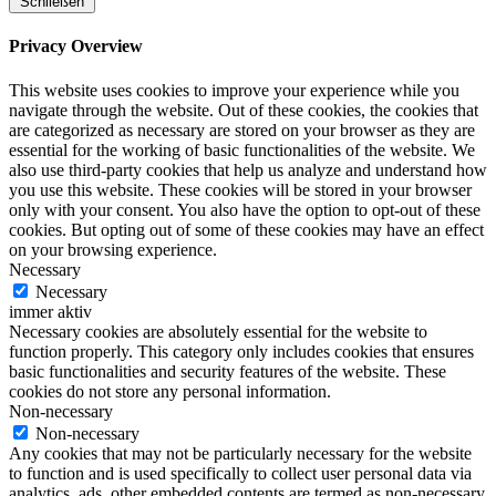
Schließen
Privacy Overview
This website uses cookies to improve your experience while you
navigate through the website. Out of these cookies, the cookies that
are categorized as necessary are stored on your browser as they are
essential for the working of basic functionalities of the website. We
also use third-party cookies that help us analyze and understand how
you use this website. These cookies will be stored in your browser
only with your consent. You also have the option to opt-out of these
cookies. But opting out of some of these cookies may have an effect
on your browsing experience.
Necessary
Necessary
immer aktiv
Necessary cookies are absolutely essential for the website to
function properly. This category only includes cookies that ensures
basic functionalities and security features of the website. These
cookies do not store any personal information.
Non-necessary
Non-necessary
Any cookies that may not be particularly necessary for the website
to function and is used specifically to collect user personal data via
analytics, ads, other embedded contents are termed as non-necessary